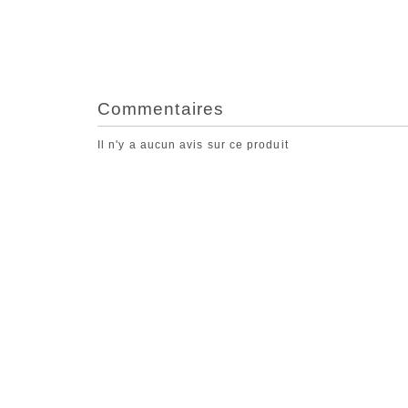
Commentaires
Il n'y a aucun avis sur ce produit