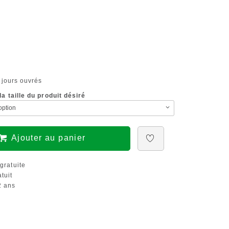
 jours ouvrés
a taille du produit désiré
Ajouter au panier
gratuite
tuit
 ans