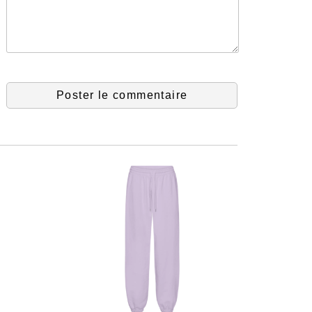
Poster le commentaire