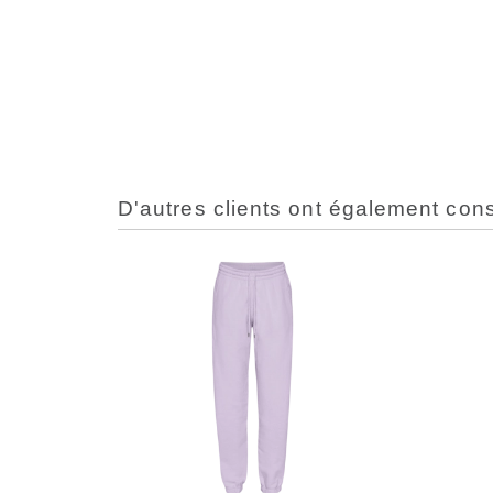
D'autres clients ont également con