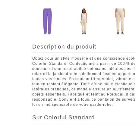
Description du produit
Optez pour un style moderne et une conscience écol
Colorful Standard. Confectionné à partir de 100 % de
douceur et une respirabilité optimales, idéales pour
relax et la jambe droite subtilement fuselée apporte
toutes vos tenues. Sa couleur Ultra Violet, vibrante 
tout en restant élégante. Doté d’une taille élastiqu
latérales pratiques, ce modèle assure un ajustement
objets essentiels. Fabriqué et teint au Portugal, il g
responsable. Convient à tous, ce pantalon de survêteme
lui un indispensable de votre garde-robe.
Sur Colorful Standard