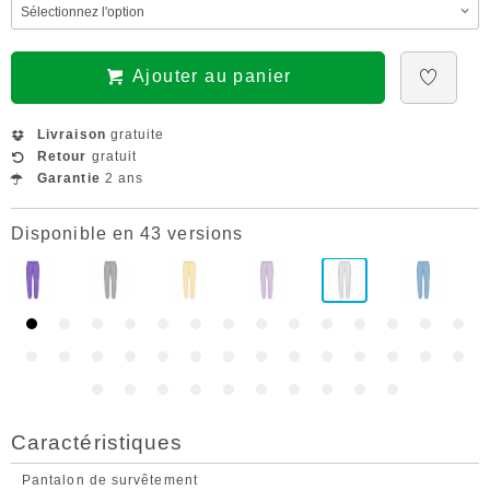
Ajouter au panier
Livraison
gratuite
Retour
gratuit
Garantie
2 ans
Disponible en 43 versions
Caractéristiques
Pantalon de survêtement