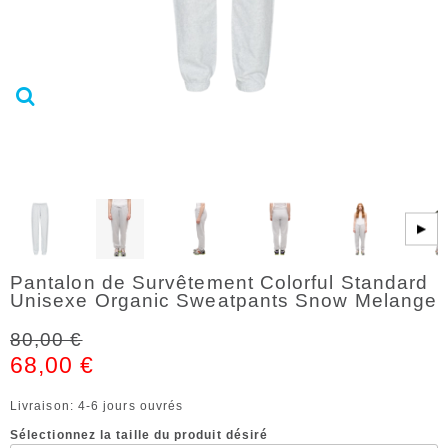
▶
Pantalon de Survêtement Colorful Standard
Unisexe Organic Sweatpants Snow Melange
80,00 €
68,00 €
Livraison: 4-6 jours ouvrés
Sélectionnez la taille du produit désiré