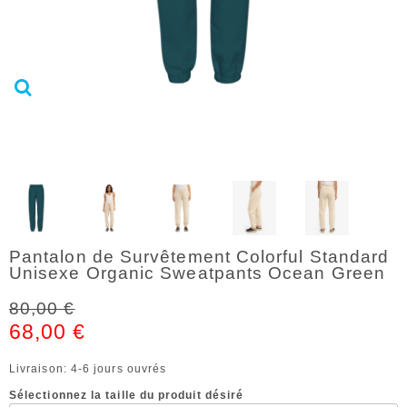
Pantalon de Survêtement Colorful Standard
Unisexe Organic Sweatpants Ocean Green
80,00 €
68,00 €
Livraison: 4-6 jours ouvrés
Sélectionnez la taille du produit désiré