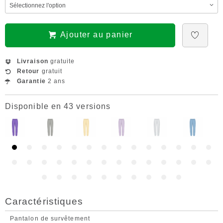
Ajouter au panier
Livraison
gratuite
Retour
gratuit
Garantie
2 ans
Disponible en 43 versions
Caractéristiques
Pantalon de survêtement