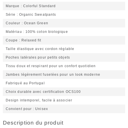
Marque
Colorful Standard
Série
Organic Sweatpants
Couleur
Ocean Green
Matériau
100% coton biologique
Coupe
Relaxed fit
Taille élastique avec cordon réglable
Poches latérales pour petits objets
Tissu doux et respirant pour un confort quotidien
Jambes légèrement fuselées pour un look moderne
Fabriqué au Portugal
Choix durable avec certification OCS100
Design intemporel, facile à associer
Convient pour
Unisex
Description du produit