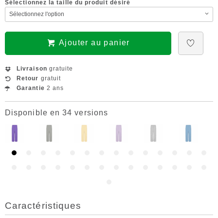
Sélectionnez la taille du produit désiré
Ajouter au panier
Livraison
gratuite
Retour
gratuit
Garantie
2 ans
Disponible en 34 versions
Caractéristiques