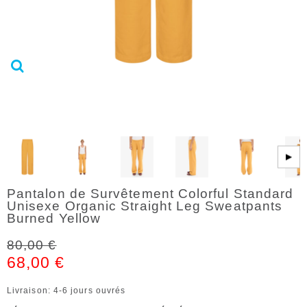
▶
Pantalon de Survêtement Colorful Standard
Unisexe Organic Straight Leg Sweatpants
Burned Yellow
80,00 €
68,00 €
Livraison: 4-6 jours ouvrés