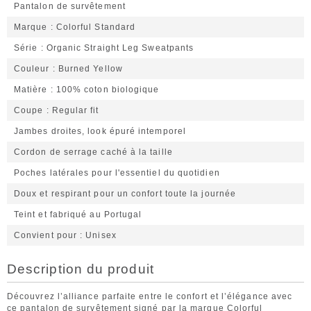
Pantalon de survêtement
Marque
Colorful Standard
Série
Organic Straight Leg Sweatpants
Couleur
Burned Yellow
Matière
100% coton biologique
Coupe
Regular fit
Jambes droites, look épuré intemporel
Cordon de serrage caché à la taille
Poches latérales pour l'essentiel du quotidien
Doux et respirant pour un confort toute la journée
Teint et fabriqué au Portugal
Convient pour
Unisex
Description du produit
Découvrez l’alliance parfaite entre le confort et l’élégance avec
ce pantalon de survêtement signé par la marque Colorful