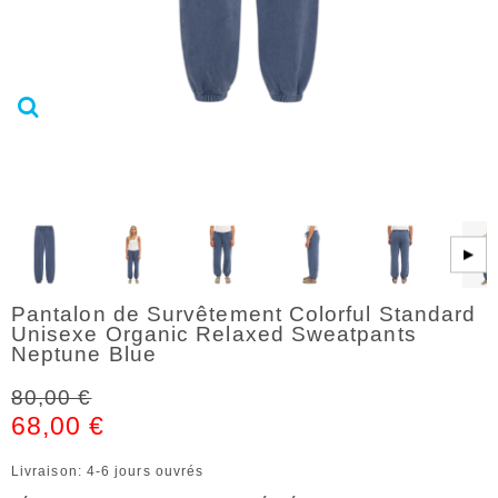
▶
Pantalon de Survêtement Colorful Standard
Unisexe Organic Relaxed Sweatpants
Neptune Blue
80,00 €
68,00 €
Livraison: 4-6 jours ouvrés