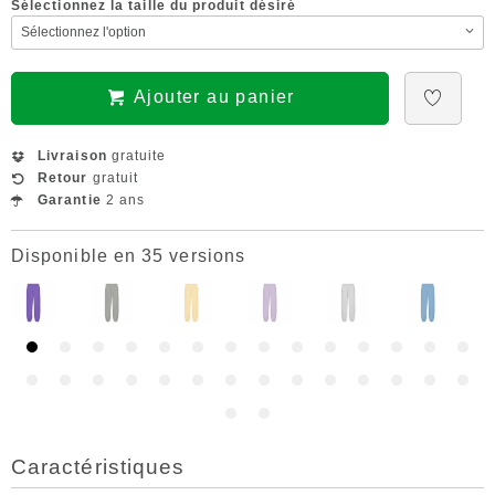
Sélectionnez la taille du produit désiré
Ajouter au panier
Livraison
gratuite
Retour
gratuit
Garantie
2 ans
Disponible en 35 versions
Caractéristiques