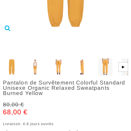
▶
Pantalon de Survêtement Colorful Standard
Unisexe Organic Relaxed Sweatpants
Burned Yellow
80,00 €
68,00 €
Livraison: 4-6 jours ouvrés