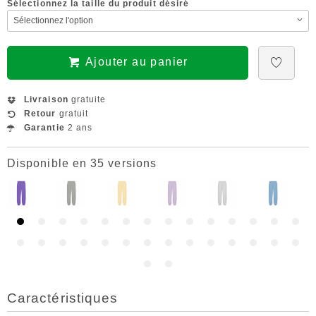
Sélectionnez la taille du produit désiré
Ajouter au panier
Livraison
gratuite
Retour
gratuit
Garantie
2 ans
Disponible en 35 versions
Caractéristiques