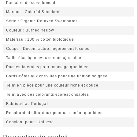
Pantalon de survêtement
Marque
Colorful Standard
Série
Organic Relaxed Sweatpants
Couleur
Burned Yellow
Matériau
100 % coton biologique
Coupe
Décontractée, légèrement fuselée
Taille élastique avec cordon ajustable
Poches latérales pour un usage quotidien
Bords-côtes aux chevilles pour une finition soignée
Teint en pièce pour une couleur riche et douce
Teint avec des colorants écoresponsables
Fabriqué au Portugal
Respirant et ultra-doux pour un confort quotidien
Convient pour
Unisexe
Description du produit