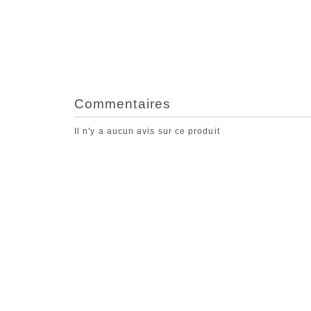
Commentaires
Il n'y a aucun avis sur ce produit