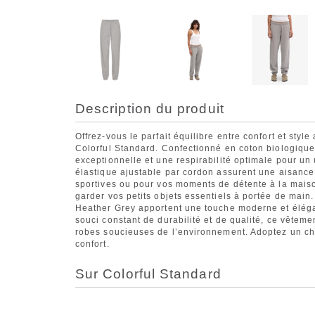
Description du produit
Offrez-vous le parfait équilibre entre confort et sty
Colorful Standard. Confectionné en coton biologique 
exceptionnelle et une respirabilité optimale pour un 
élastique ajustable par cordon assurent une aisance 
sportives ou pour vos moments de détente à la maiso
garder vos petits objets essentiels à portée de main.
Heather Grey apportent une touche moderne et éléga
souci constant de durabilité et de qualité, ce vêteme
robes soucieuses de l’environnement. Adoptez un cho
confort.
Sur Colorful Standard