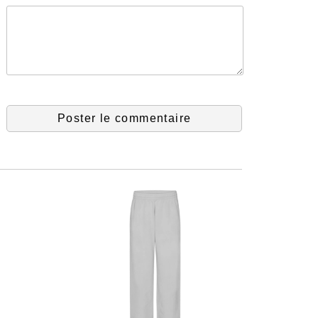
Poster le commentaire