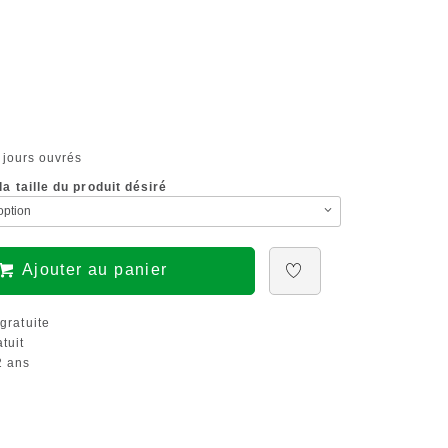
 jours ouvrés
a taille du produit désiré
Ajouter au panier
gratuite
tuit
 ans