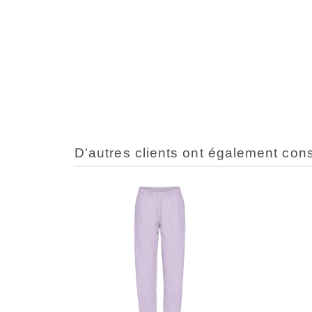
D'autres clients ont également con