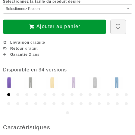
Sélectionnez la taille du produit désiré
Ajouter au panier
Livraison
gratuite
Retour
gratuit
Garantie
2 ans
Disponible en 34 versions
Caractéristiques