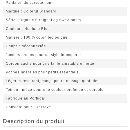
Pantalon de survêtement
Marque
Colorful Standard
Série
Organic Straight Leg Sweatpants
Couleur
Neptune Blue
Matière
100 % coton biologique
Coupe
décontractée
Jambes droites pour un style intemporel
Cordon caché pour une taille ajustable et nette
Poches latérales pour petits essentiels
Léger et respirant, conçu pour un usage quotidien
Teint en pièce pour une couleur profonde et durable
Fabriqué au Portugal
Convient pour
Unisexe
Description du produit