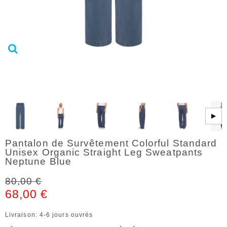
▶
Pantalon de Survêtement Colorful Standard
Unisex Organic Straight Leg Sweatpants
Neptune Blue
80,00 €
68,00 €
Livraison: 4-6 jours ouvrés