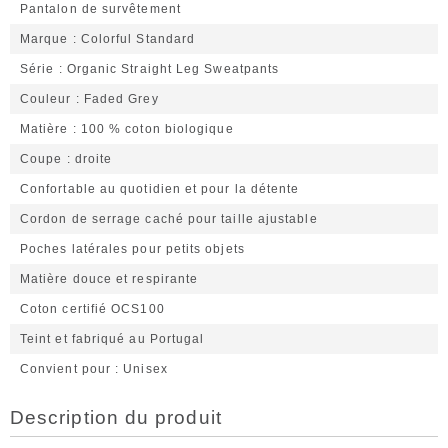
Pantalon de survêtement
Marque
Colorful Standard
Série
Organic Straight Leg Sweatpants
Couleur
Faded Grey
Matière
100 % coton biologique
Coupe
droite
Confortable au quotidien et pour la détente
Cordon de serrage caché pour taille ajustable
Poches latérales pour petits objets
Matière douce et respirante
Coton certifié OCS100
Teint et fabriqué au Portugal
Convient pour
Unisex
Description du produit