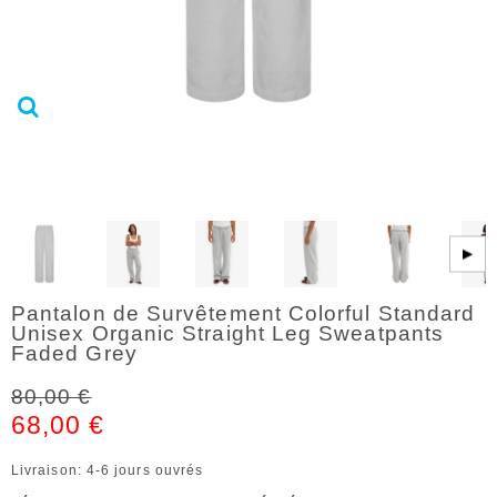
▶
Pantalon de Survêtement Colorful Standard
Unisex Organic Straight Leg Sweatpants
Faded Grey
80,00 €
68,00 €
Livraison: 4-6 jours ouvrés