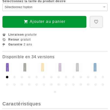
Sélectionnez la taille du produit désiré
Ajouter au panier
Livraison
gratuite
Retour
gratuit
Garantie
2 ans
Disponible en 34 versions
Caractéristiques