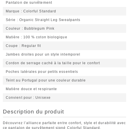
Pantalon de survêtement
Marque
Colorful Standard
Série
Organic Straight Leg Sweatpants
Couleur
Bubblegum Pink
Matière
100 % coton biologique
Coupe
Regular fit
Jambes droites pour un style intemporel
Cordon de serrage caché à la taille pour le confort
Poches latérales pour petits essentiels
Teint au Portugal pour une couleur durable
Matière douce et respirante
Convient pour
Unisexe
Description du produit
Découvrez l’alliance parfaite entre confort, style et durabilité avec
ce pantalon de survêtement signé Colorful Standard.