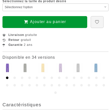
Sélectionnez la taille du produit désiré
Ajouter au panier
Livraison
gratuite
Retour
gratuit
Garantie
2 ans
Disponible en 34 versions
Caractéristiques