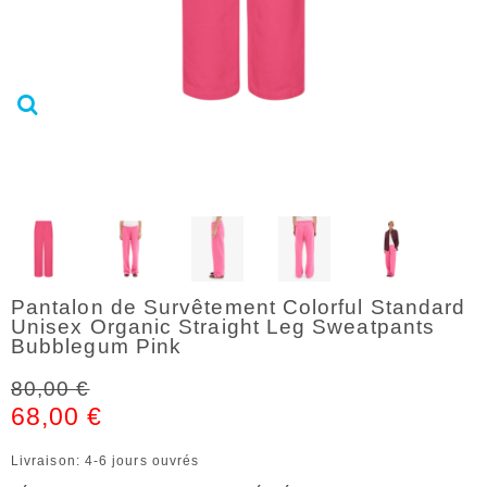
Pantalon de Survêtement Colorful Standard
Unisex Organic Straight Leg Sweatpants
Bubblegum Pink
80,00 €
68,00 €
Livraison: 4-6 jours ouvrés