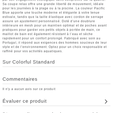
Sa coupe relax offre une grande liberté de mouvement, idéale
pour les journées à la plage ou à la piscine. La couleur Pacific
Blue apporte une touche moderne et élégante à votre tenue
estivale, tandis que la taille élastique avec cordon de serrage
assure un ajustement personnalisé. Doté d’une doublure
intérieure en mesh pour un maintien optimal et de poches avant
pratiques pour garder vos petits objets à portée de main, ce
maillot de bain est également résistant à l’eau et sèche
rapidement pour un confort prolongé. Fabriqué avec soin au
Portugal, il répond aux exigences des hommes soucieux de leur
style et de l’environnement. Optez pour un choix responsable et
raffiné pour vos activités aquatiques.
Sur Colorful Standard
Commentaires
Il n'y a aucun avis sur ce produit
Évaluer ce produit