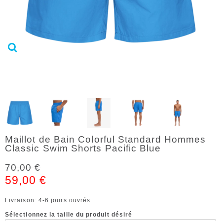
Maillot de Bain Colorful Standard Hommes
Classic Swim Shorts Pacific Blue
70,00 €
59,00 €
Livraison: 4-6 jours ouvrés
Sélectionnez la taille du produit désiré