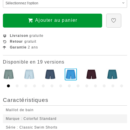
Ajouter au panier
Livraison
gratuite
Retour
gratuit
Garantie
2 ans
Disponible en 19 versions
Caractéristiques
Maillot de bain
Marque
Colorful Standard
Série
Classic Swim Shorts