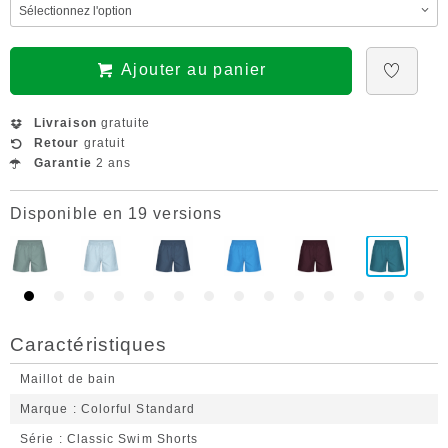
Ajouter au panier
Livraison
gratuite
Retour
gratuit
Garantie
2 ans
Disponible en 19 versions
Caractéristiques
Maillot de bain
Marque
Colorful Standard
Série
Classic Swim Shorts