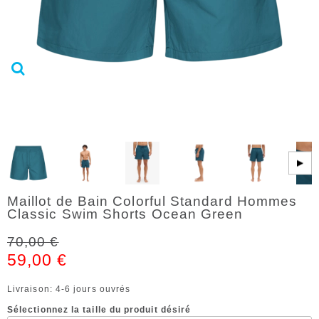
▶
Maillot de Bain Colorful Standard Hommes
Classic Swim Shorts Ocean Green
70,00 €
59,00 €
Livraison: 4-6 jours ouvrés
Sélectionnez la taille du produit désiré