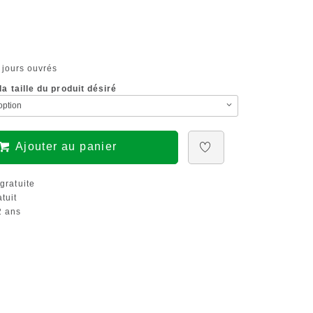
 jours ouvrés
a taille du produit désiré
Ajouter au panier
gratuite
tuit
 ans