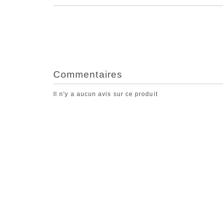
Commentaires
Il n'y a aucun avis sur ce produit