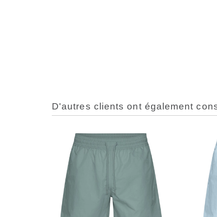
D'autres clients ont également con