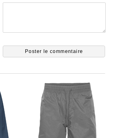
Poster le commentaire