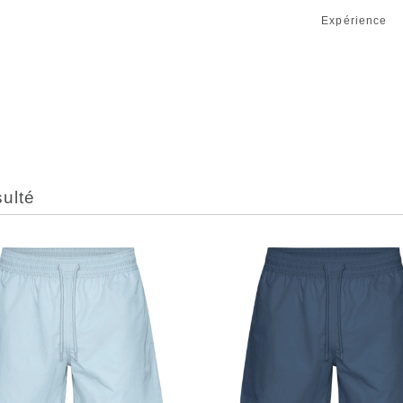
Expérience
sulté