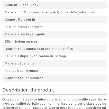
Couleur
Deep Black
Matière
56% polyamide recyclé Q-nova, 44% polyamide
Coupe
Relaxed fit
56% de matière recyclée
Matière à séchage rapide
Slip intérieur en mesh
Deux poches latérales et une poche arrière
Taille élastique avec cordon de serrage
Matière déperlante
Fabriqué au Portugal
Convient pour
Hommes
Description du produit
Optez pour l’élégance intemporelle et la fonctionnalité supérieure
avec ce maillot de bain pour homme, issu de la série classique de
la marque Colorful Standard. Conçu pour ceux qui recherchent un