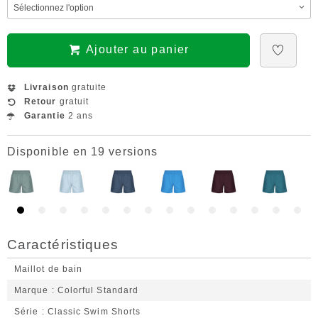
Ajouter au panier
Livraison
gratuite
Retour
gratuit
Garantie
2 ans
Disponible en 19 versions
Caractéristiques
Maillot de bain
Marque
Colorful Standard
Série
Classic Swim Shorts