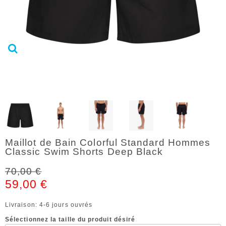
Maillot de Bain Colorful Standard Hommes
Classic Swim Shorts Deep Black
70,00 €
59,00 €
Livraison: 4-6 jours ouvrés
Sélectionnez la taille du produit désiré