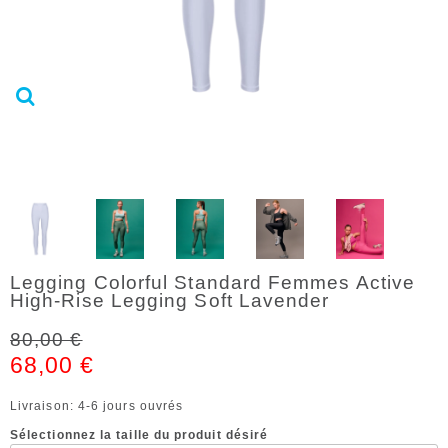
Legging Colorful Standard Femmes Active
High-Rise Legging Soft Lavender
80,00 €
68,00 €
Livraison: 4-6 jours ouvrés
Sélectionnez la taille du produit désiré