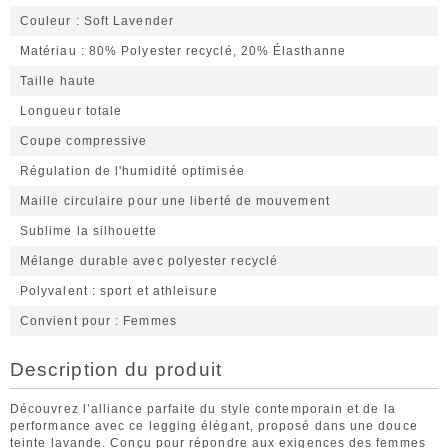
Couleur
Soft Lavender
Matériau
80% Polyester recyclé, 20% Élasthanne
Taille haute
Longueur totale
Coupe compressive
Régulation de l'humidité optimisée
Maille circulaire pour une liberté de mouvement
Sublime la silhouette
Mélange durable avec polyester recyclé
Polyvalent
sport et athleisure
Convient pour
Femmes
Description du produit
Découvrez l’alliance parfaite du style contemporain et de la
performance avec ce legging élégant, proposé dans une douce
teinte lavande. Conçu pour répondre aux exigences des femmes