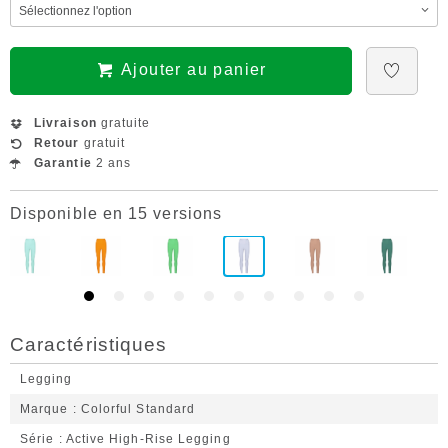
Ajouter au panier
Livraison
gratuite
Retour
gratuit
Garantie
2 ans
Disponible en 15 versions
Caractéristiques
Legging
Marque
Colorful Standard
Série
Active High-Rise Legging