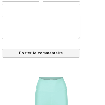
Poster le commentaire