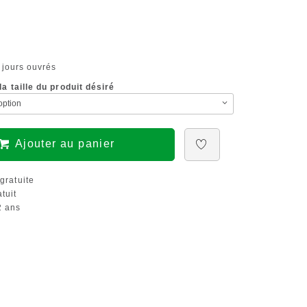
 jours ouvrés
a taille du produit désiré
Ajouter au panier
gratuite
tuit
 ans