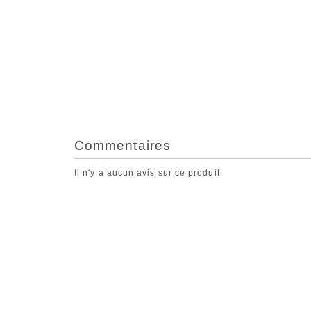
Commentaires
Il n'y a aucun avis sur ce produit