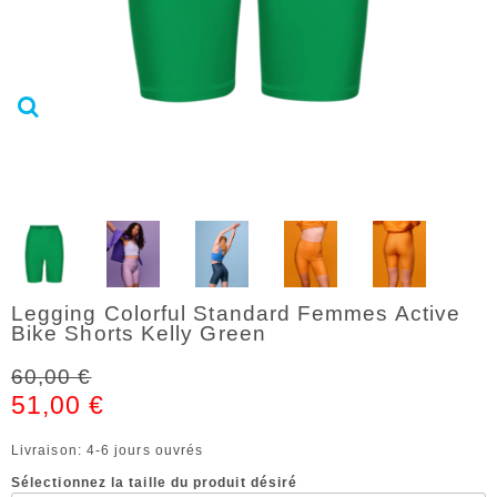
Legging Colorful Standard Femmes Active
Bike Shorts Kelly Green
60,00 €
51,00 €
Livraison: 4-6 jours ouvrés
Sélectionnez la taille du produit désiré