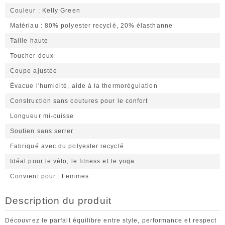
Couleur
Kelly Green
Matériau
80% polyester recyclé, 20% élasthanne
Taille haute
Toucher doux
Coupe ajustée
Évacue l'humidité, aide à la thermorégulation
Construction sans coutures pour le confort
Longueur mi-cuisse
Soutien sans serrer
Fabriqué avec du polyester recyclé
Idéal pour le vélo, le fitness et le yoga
Convient pour
Femmes
Description du produit
Découvrez le parfait équilibre entre style, performance et respect