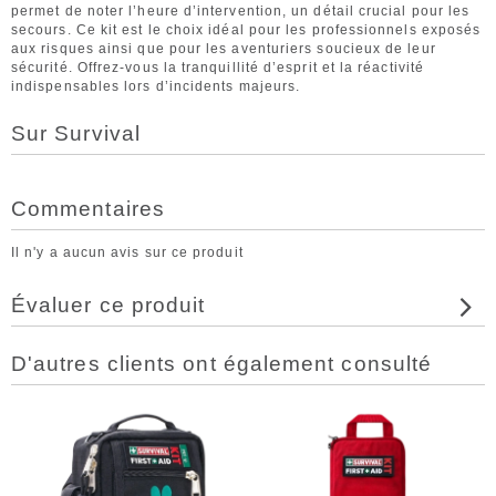
permet de noter l’heure d’intervention, un détail crucial pour les
secours. Ce kit est le choix idéal pour les professionnels exposés
aux risques ainsi que pour les aventuriers soucieux de leur
sécurité. Offrez-vous la tranquillité d’esprit et la réactivité
indispensables lors d’incidents majeurs.
Sur Survival
Commentaires
Il n'y a aucun avis sur ce produit
Évaluer ce produit
D'autres clients ont également consulté