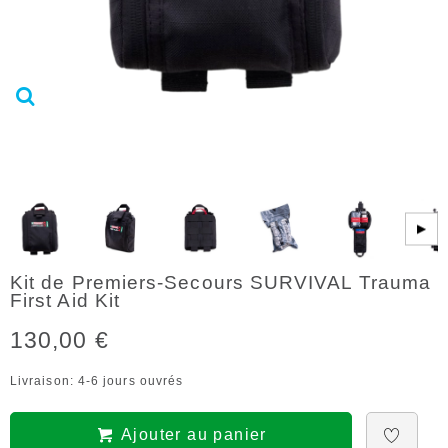
▶
Kit de Premiers-Secours SURVIVAL Trauma
First Aid Kit
130,00 €
Livraison: 4-6 jours ouvrés
Ajouter au panier