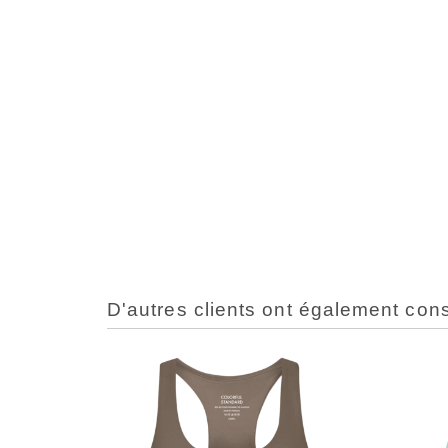
D'autres clients ont également con