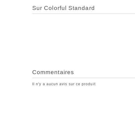
Sur Colorful Standard
Commentaires
Il n'y a aucun avis sur ce produit