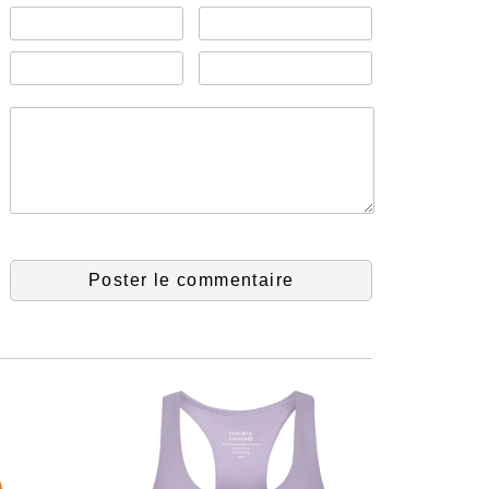
Poster le commentaire